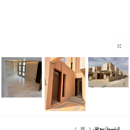
Click to enlarge
الرئيسية
بيع فلل