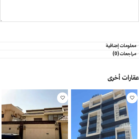
معلومات إضافية
مراجعات (0)
عقارات أخرى