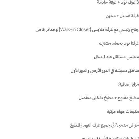
3 غرف نوم + غرفة خادمة
غرفة غسيل + مخزن
جناح رئيسي مع غرفة ملابس (Walk-in Closet) وحمام خاص
غرفتا نوم بحمام مشترك
مجلس مستقل عند المدخل
مناطق معيشة في الدور الأرضي والدور الأول
مزايا إضافية:
مطبخ مفتوح + مطبخ داخلي منفصل
مكيفات هواء مركبة
خزائن مدمجة في جميع غرف النوم والمطبخ