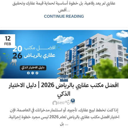
عقاري لم يعد رفاهية، بل خطوة أساسية لحماية قيمة عقارك وتحقيق
أفض...
CONTINUE READING
12
FEB
المدونة
افضل مكتب عقاري بالرياض 2026 | دليل الاختيار
الذكي
0
seo
إذا كنت تخطط لبيع عقارك، تأجيره، أو استثمار مدخراتك في العاصمة، فإن
اختيار افضل مكتب عقاري بالرياض لعام 2026 ليس مجرد خطوة إجرائية،
بل ...