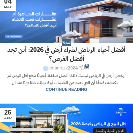
04
MAY
المدونة
أفضل أحياء الرياض لشراء أرض في 2026: أين تجد
أفضل الفرص؟
0
emanrezk2024
أرخص أرض في الرياض ليست دائمًا أفضل صفقة. أحيانًا تدفع أقل اليوم، ثم
تكتشف لاحقًا أن الحي بعيد عن الخدمات أو لا يملك طلبًا قويًا عند ال...
CONTINUE READING
26
APR