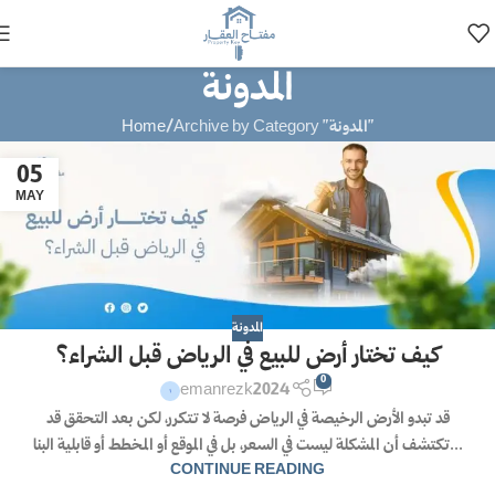
المدونة
Archive by Category "المدونة"
Home
05
MAY
المدونة
كيف تختار أرض للبيع في الرياض قبل الشراء؟
0
emanrezk2024
قد تبدو الأرض الرخيصة في الرياض فرصة لا تتكرر، لكن بعد التحقق قد
تكتشف أن المشكلة ليست في السعر، بل في الموقع أو المخطط أو قابلية البنا...
CONTINUE READING