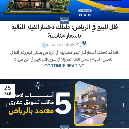
المدونة
فلل للبيع في الرياض: دليلك لاختيار الفيلا المثالية
بأسعار مناسبة
0
emanrezk2024
لماذا قد تختلف أسعار فلل تبدو متشابهة في الرياض بشكل كبير رغم أنها في
نفس المدينة ونفس الفئة تقريبًا؟ في سوق فلل للبيع في الرياض، لا...
CONTINUE READING
25
FEB
المدونة